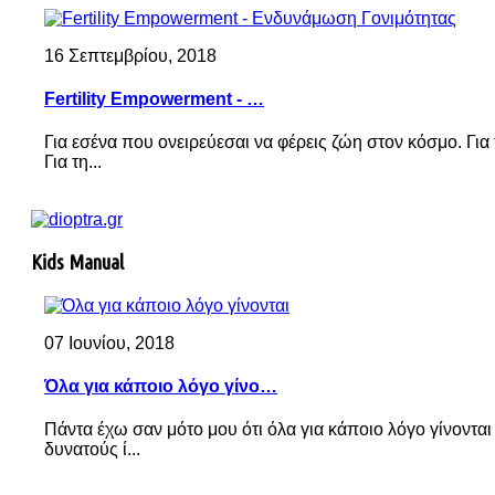
16 Σεπτεμβρίου, 2018
Fertility Empowerment - …
Για εσένα που ονειρεύεσαι να φέρεις ζώη στον κόσμο. Για 
Για τη...
Kids Manual
07 Ιουνίου, 2018
Όλα για κάποιο λόγο γίνο…
Πάντα έχω σαν μότο μου ότι όλα για κάποιο λόγο γίνονται 
δυνατούς ί...