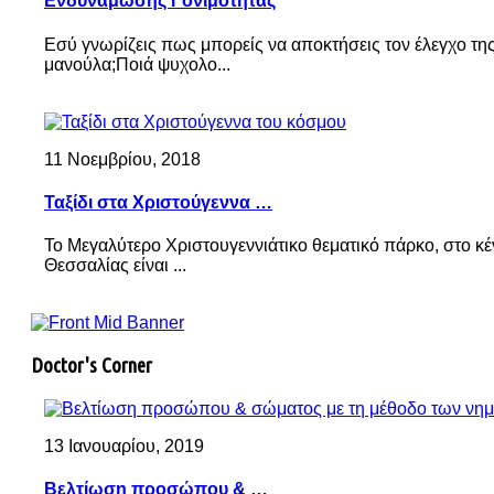
Ενδυνάμωσης Γονιμότητας
Εσύ γνωρίζεις πως μπορείς να αποκτήσεις τον έλεγχο τη
μανούλα;Ποιά ψυχολο...
11 Νοεμβρίου, 2018
Ταξίδι στα Χριστούγεννα …
Το Μεγαλύτερο Χριστουγεννιάτικο θεματικό πάρκο, στο κέ
Θεσσαλίας είναι ...
Doctor's Corner
13 Ιανουαρίου, 2019
Βελτίωση προσώπου & …