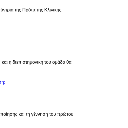
ύντρια της Πρότυπης Κλινικής
 και η διεπιστημονική του ομάδα θα
ποίησης και τη γέννηση του πρώτου