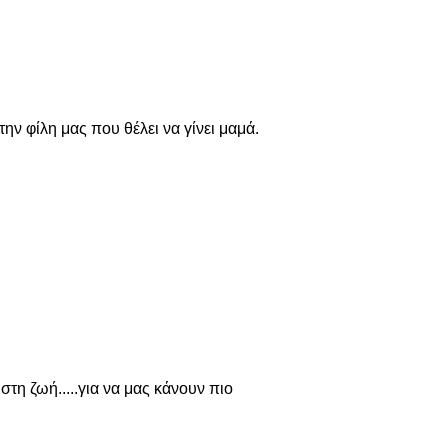
την φίλη μας που θέλει να γίνει μαμά.
στη ζωή.....για να μας κάνουν πιο