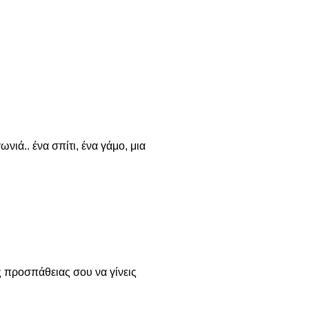
νιά.. ένα σπίτι, ένα γάμο, μια
ς προσπάθειας σου να γίνεις