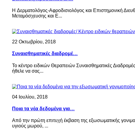
H Δερματολόγος-Αφροδισιολόγος και Επιστημονική Διευθ
Μεταμόσχευσης και Ε...
22 Οκτωβρίου, 2018
Συναισθηματικές διαδρομέ…
Το κέντρο ειδικών Θεραπειών Συναισθηματικές Διαδρομές
ήθελε να σας...
04 Ιουλίου, 2018
Ποια τα νέα δεδομένα για…
Από την πρώτη επιτυχή έκβαση της εξωσωματικής γονιμο
υγιούς μωρού, ...