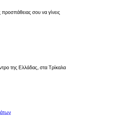
ς προσπάθειας σου να γίνεις
ντρο της Ελλάδας, στα Τρίκαλα